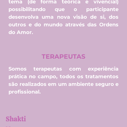
tema (de forma teórica e vivencial)
possibilitando que o participante
desenvolva uma nova visão de si, dos
outros e do mundo através das Ordens
do Amor.
TERAPEUTAS
Somos terapeutas com experiência
prática no campo, todos os tratamentos
são realizados em um ambiente seguro e
profissional.
Shakti