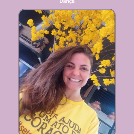
Dança